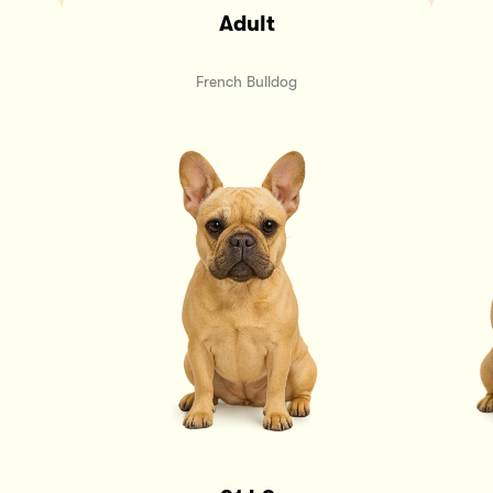
Adult
French Bulldog