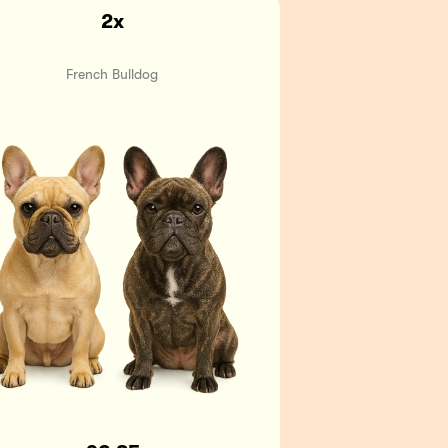
2x
French Bulldog