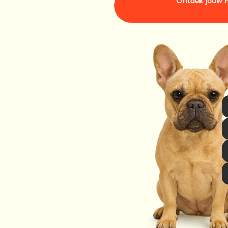
Ontdek jouw 