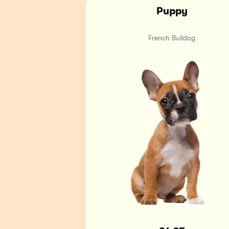
Puppy
French Bulldog