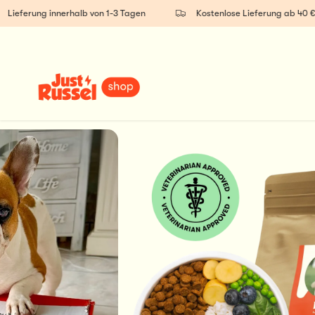
eferung innerhalb von 1-3 Tagen
Kostenlose Lieferung ab 40 €