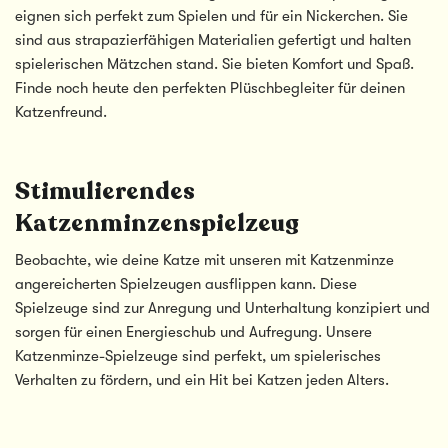
eignen sich perfekt zum Spielen und für ein Nickerchen. Sie
sind aus strapazierfähigen Materialien gefertigt und halten
spielerischen Mätzchen stand. Sie bieten Komfort und Spaß.
Finde noch heute den perfekten Plüschbegleiter für deinen
Katzenfreund.
Stimulierendes
Katzenminzenspielzeug
Beobachte, wie deine Katze mit unseren mit Katzenminze
angereicherten Spielzeugen ausflippen kann. Diese
Spielzeuge sind zur Anregung und Unterhaltung konzipiert und
sorgen für einen Energieschub und Aufregung. Unsere
Katzenminze-Spielzeuge sind perfekt, um spielerisches
Verhalten zu fördern, und ein Hit bei Katzen jeden Alters.