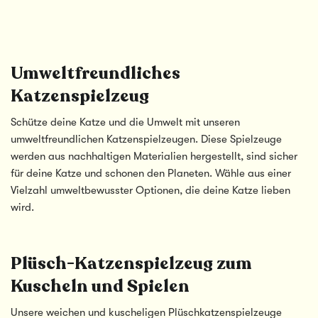
Umweltfreundliches
Katzenspielzeug
Schütze deine Katze und die Umwelt mit unseren
umweltfreundlichen Katzenspielzeugen. Diese Spielzeuge
werden aus nachhaltigen Materialien hergestellt, sind sicher
für deine Katze und schonen den Planeten. Wähle aus einer
Vielzahl umweltbewusster Optionen, die deine Katze lieben
wird.
Plüsch-Katzenspielzeug zum
Kuscheln und Spielen
Unsere weichen und kuscheligen Plüschkatzenspielzeuge