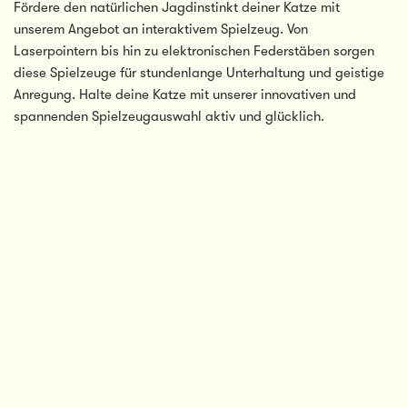
Fördere den natürlichen Jagdinstinkt deiner Katze mit
unserem Angebot an interaktivem Spielzeug. Von
Laserpointern bis hin zu elektronischen Federstäben sorgen
diese Spielzeuge für stundenlange Unterhaltung und geistige
Anregung. Halte deine Katze mit unserer innovativen und
spannenden Spielzeugauswahl aktiv und glücklich.