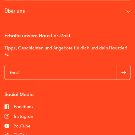
Über uns
Erhalte unsere Haustier-Post
Tipps, Geschichten und Angebote für dich und dein Haustier!
🐾
Email
Social Media
Facebook
Instagram
YouTube
TikTok