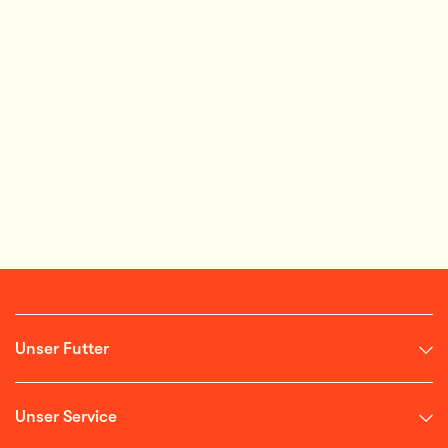
Unser Futter
Unser Service