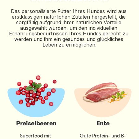
Das personalisierte Futter Ihres Hundes wird aus 
erstklassigen natürlichen Zutaten hergestellt, die 
sorgfältig aufgrund ihrer natürlichen Vorteile 
ausgewählt wurden, um den individuellen 
Ernährungsbedürfnissen Ihres Hundes gerecht zu 
werden und ihm ein gesundes und glückliches 
Leben zu ermöglichen.
Ente
Lachs
Gute Protein- und B-
Reich an Omega-3-