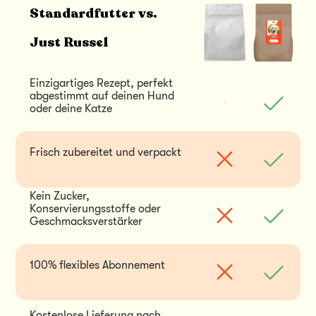
Standardfutter vs.
Just Russel
Einzigartiges Rezept, perfekt 
abgestimmt auf deinen Hund 
oder deine Katze
Frisch zubereitet und verpackt
Kein Zucker, 
Konservierungsstoffe oder 
Geschmacksverstärker
100% flexibles Abonnement
Kostenlose Lieferung nach 