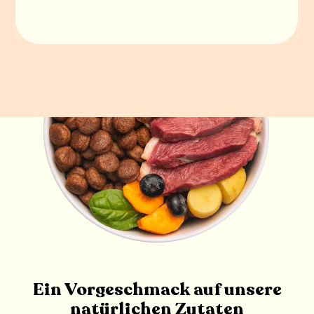
Ein Vorgeschmack auf unsere 
natürlichen Zutaten