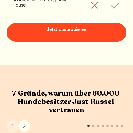
Hause
Jetzt ausprobieren
7 Gründe, warum über 60.000 
Hundebesitzer Just Russel 
vertrauen