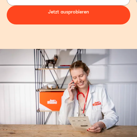
Jetzt ausprobieren