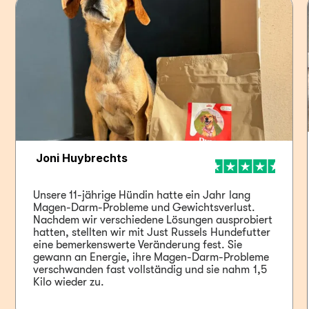
 Joni Huybrechts
Unsere 11-jährige Hündin hatte ein Jahr lang 
Magen-Darm-Probleme und Gewichtsverlust. 
Nachdem wir verschiedene Lösungen ausprobiert 
hatten, stellten wir mit Just Russels Hundefutter 
eine bemerkenswerte Veränderung fest. Sie 
gewann an Energie, ihre Magen-Darm-Probleme 
verschwanden fast vollständig und sie nahm 1,5 
Kilo wieder zu.