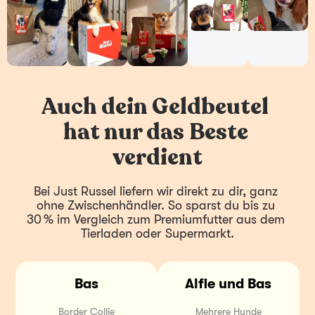
Auch dein Geldbeutel 
hat nur das Beste 
verdient
Bei Just Russel liefern wir direkt zu dir, ganz 
ohne Zwischenhändler. So sparst du bis zu 
30 % im Vergleich zum Premiumfutter aus dem 
Tierladen oder Supermarkt.
Bas
Alfie und Bas
Border Collie
Mehrere Hunde