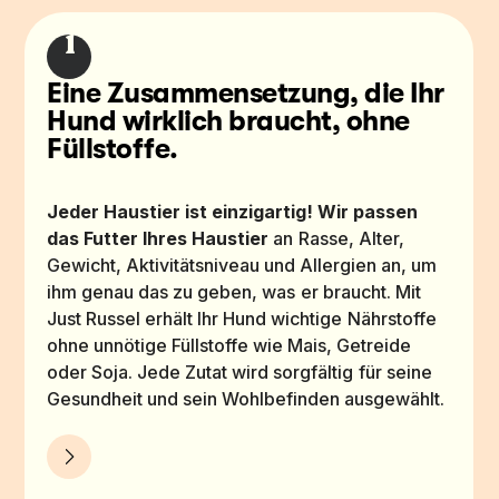
1
Eine Zusammensetzung, die Ihr 
Hund wirklich braucht, ohne 
Füllstoffe.
Jeder Haustier ist einzigartig! Wir passen 
das Futter Ihres Haustier
 an Rasse, Alter, 
Gewicht, Aktivitätsniveau und Allergien an, um 
ihm genau das zu geben, was er braucht. Mit 
Just Russel erhält Ihr Hund wichtige Nährstoffe 
ohne unnötige Füllstoffe wie Mais, Getreide 
oder Soja. Jede Zutat wird sorgfältig für seine 
Gesundheit und sein Wohlbefinden ausgewählt.