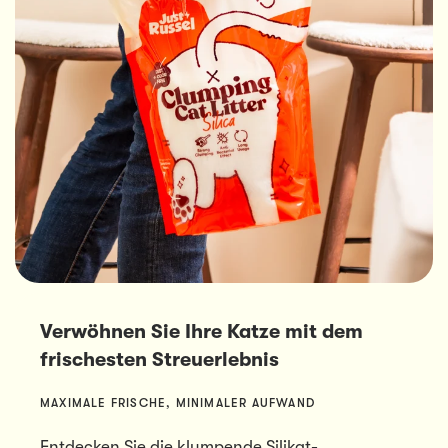
Verwöhnen Sie Ihre Katze mit dem
frischesten Streuerlebnis
MAXIMALE FRISCHE, MINIMALER AUFWAND
Entdecken Sie die klumpende Silikat-