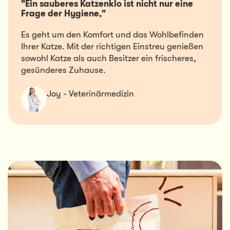
"Ein sauberes Katzenklo ist nicht nur eine 
Frage der Hygiene,"
Es geht um den Komfort und das Wohlbefinden
Ihrer Katze. Mit der richtigen Einstreu genießen
sowohl Katze als auch Besitzer ein frischeres,
gesünderes Zuhause.
Joy - Veterinärmedizin