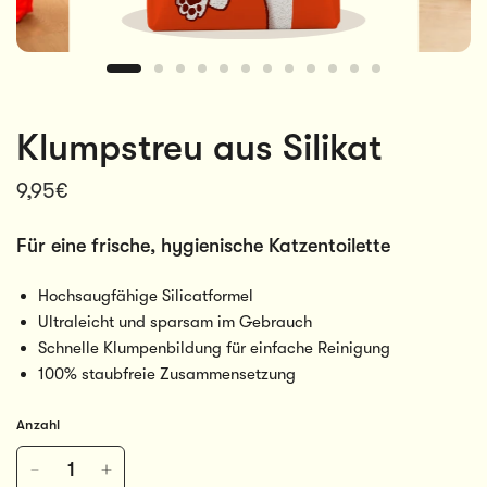
Klumpstreu aus Silikat
9,95€
Für eine frische, hygienische Katzentoilette
Hochsaugfähige Silicatformel
Ultraleicht und sparsam im Gebrauch
Schnelle Klumpenbildung für einfache Reinigung
100% staubfreie Zusammensetzung
Anzahl