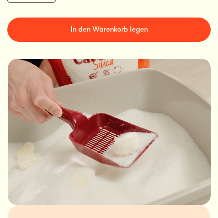
In den Warenkorb legen