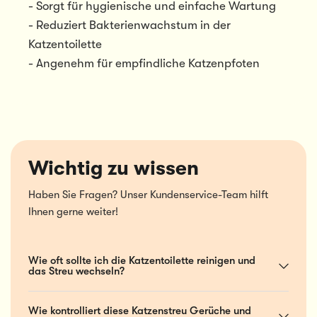
- Sorgt für hygienische und einfache Wartung
- Reduziert Bakterienwachstum in der
Katzentoilette
- Angenehm für empfindliche Katzenpfoten
Wichtig zu wissen
Haben Sie Fragen? Unser Kundenservice-Team hilft
Ihnen gerne weiter!
Wie oft sollte ich die Katzentoilette reinigen und
das Streu wechseln?
Wie kontrolliert diese Katzenstreu Gerüche und