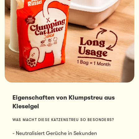
Eigenschaften von Klumpstreu aus
Kieselgel
WAS MACHT DIESE KATZENSTREU SO BESONDERS?
- Neutralisiert Gerüche in Sekunden