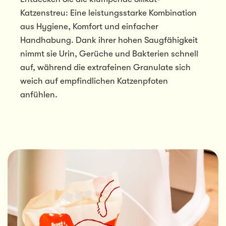
Katzenstreu: Eine leistungsstarke Kombination
aus Hygiene, Komfort und einfacher
Handhabung. Dank ihrer hohen Saugfähigkeit
nimmt sie Urin, Gerüche und Bakterien schnell
auf, während die extrafeinen Granulate sich
weich auf empfindlichen Katzenpfoten
anfühlen.