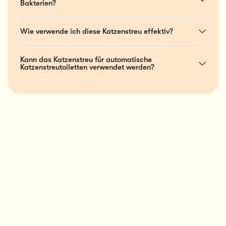
Bakterien?
Wie verwende ich diese Katzenstreu effektiv?
Kann das Katzenstreu für automatische
Katzenstreutoiletten verwendet werden?