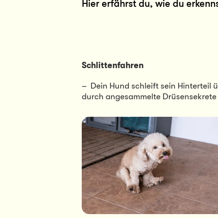
Hier erfährst du, wie du erken
Schlittenfahren
–  Dein Hund schleift sein Hinterteil 
durch angesammelte Drüsensekrete 