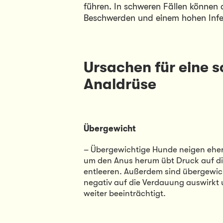
führen. In schweren Fällen können 
Beschwerden und einem hohen Infekt
Ursachen für eine s
Analdrüse
Übergewicht
– Übergewichtige Hunde neigen eher 
um den Anus herum übt Druck auf die 
entleeren. Außerdem sind übergewicht
negativ auf die Verdauung auswirkt u
weiter beeinträchtigt.