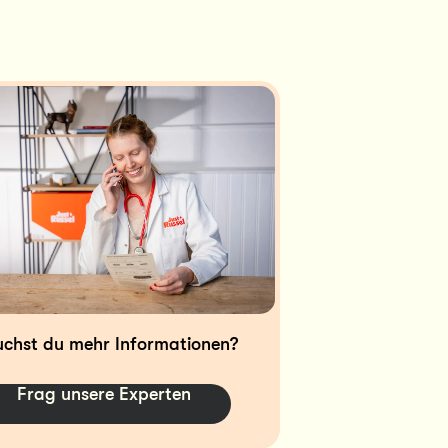
chst du mehr Informationen? 
Frag unsere Experten