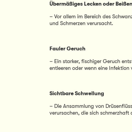
Übermäßiges Lecken oder Beiße
– Vor allem im Bereich des Schwanz
und Schmerzen verursacht.
Fauler Geruch
– Ein starker, fischiger Geruch ents
entleeren oder wenn eine Infektion v
Sichtbare Schwellung
– Die Ansammlung von Drüsenflüssig
verursachen, die sich schmerzhaft 