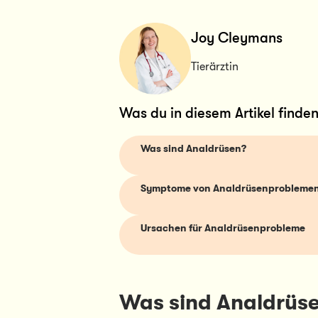
Joy Cleymans
Tierärztin
Was du in diesem Artikel finden
Was sind Analdrüsen?
Symptome von Analdrüsenprobleme
Ursachen für Analdrüsenprobleme
Was sind Analdrüs