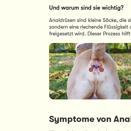
Und warum sind sie wichtig?
Analdrüsen sind kleine Säcke, die s
sondern eine riechende Flüssigkeit 
freigesetzt wird. Dieser Prozess hi
Symptome von Ana